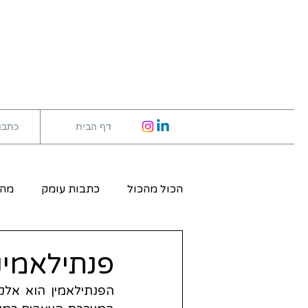
דף הבית
כתבו
הכול מהכול
כתבות עומק
מה 
פנתילאמינ
הפנתילאמין הוא 
אלקל