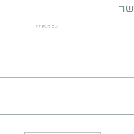
שר
שם משפחה