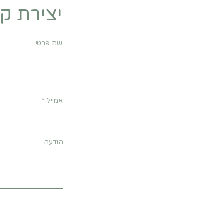
יצירת ק
שם פרטי
אמייל
הודעה