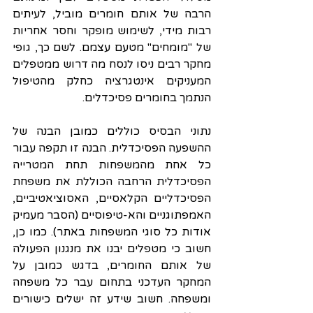
הרבה של אותם חומרים מוביל, לעיתים 
רבות מידי, לשימוש מופקר וחסר אחריות 
של "מומחים" מטעם עצמם. לשם כך, גופי 
מחקר רבים ניסו לנסח מה דרוש ממטפלים 
המעניקים אינטגרציה כחלק מהטיפול 
הנתמך בחומרים פסיכדלים.
נתוני הבסיס כוללים כמובן הבנה של 
ההשפעה הפסיכדלית. הבנה זו תקפה עבור 
כל אחת מהמשפחות תחת המטרייה 
הפסיכדלית הרחבה הכוללת את משפחת 
הפסיכדליים הקלאסיים, האסוציאטיביים, 
האמפתוגניים והא-טיפוסיים (הסבר מעמיק 
אודות כל סוגי המשפחות באתר). כמו כן, 
חשוב כי מטפלים יבנו את מנגנון הפעולה 
של אותם החומרים, בדגש כמובן על 
המחקר העדכני בתחום עבר כל משפחה 
ומשפחה. חשוב שידע זה ישלים כישורים 