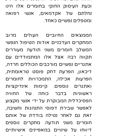
וכעת העיסוק החוקי בחומרים אלו הינו 
נחלתם של אקדמאים, אנשי רפואה 
ומטפלים נפשיים כאחד.
הממצאים החיוביים העולים מרוב 
המחקרים העדכניים אודות הטיפול הנפשי 
המשלב חומרים משני תודעה מעוררים 
תקווה רבה אצל אלו המתמודדים עם 
אתגריים נפשיים מורכבים הכוללים חרדה, 
דיכאון, הפרעת דחק פוסט טראומתית, 
הפרעות אכילה, התמכרויות לחומרים 
ואתגרים נוספים. קיימות אינדיקציות 
ראשוניות בדבר כוחה של החוויה 
הפסיכדלית המבוקרת על ידי אנשי מקצוע 
לאפשר שבירת דפוסי התנהגות וחשיבה, 
זאת גם לאחר נטילה בודדת של אותם 
חומרים משני תודעה. מחקרים נוספים 
דיווחו על שינויים במאפיינים אישיותיים 