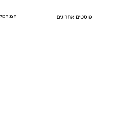
פוסטים אחרונים
הצג הכול
תגובות