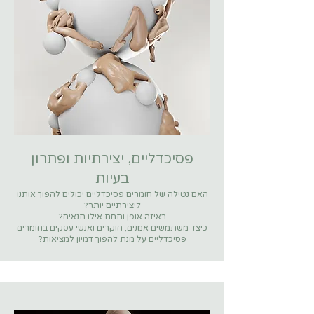
פסיכדליים, יצירתיות ופתרון
בעיות
האם נטילה של חומרים פסיכדליים יכולים להפוך אותנו
ליצירתיים יותר?
באיזה אופן ותחת אילו תנאים?
כיצד משתמשים אמנים, חוקרים ואנשי עסקים בחומרים
פסיכדליים על מנת להפוך דמיון למציאות?