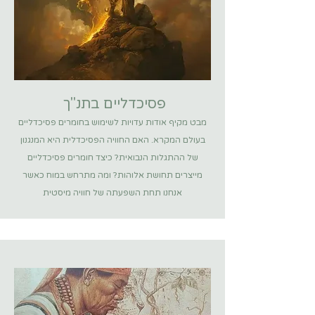
פסיכדליים בתנ"ך
מבט מקיף אודות עדויות לשימוש בחומרים פסיכדליים
בעולם המקרא. האם החוויה הפסיכדלית היא המנגנון
של ההתגלות הנבואית? כיצד חומרים פסיכדליים
מייצרים תחושת אלוהות? ומה מתרחש במוח כאשר
אנחנו תחת השפעתה של חוויה מיסטית