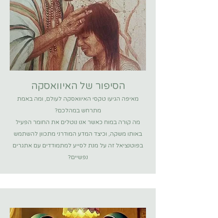
הסיפור של האיוואסקה
מאיפה הגיעו טקסי האיוואסקה לעולם, ומה באמת
מתרחש במהלכם?
מה קורה במוח כאשר אנו נוטלים את החומר הפעיל
באותו משקה, וכיצד המדע המודרני מתכוון להשתמש
בפוטנציאל זה על מנת לסייע למתמודדים עם אתגרים
נפשיים?