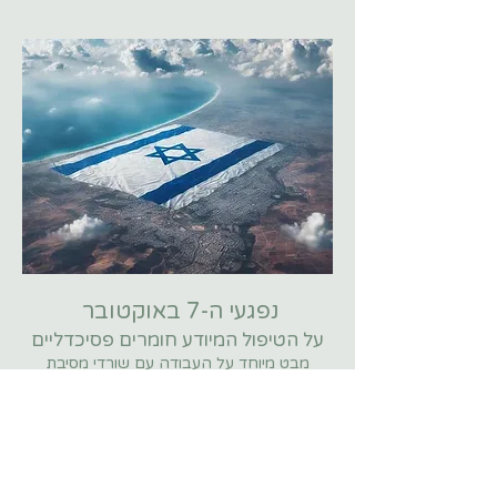
נפגעי ה-7 באוקטובר
על הטיפול המיודע חומרים פסיכדליים
מבט מיוחד על העבודה עם שורדי מסיבת
הנובה.