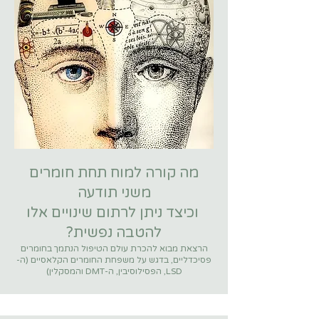
מה קורה למוח תחת חומרים
משני תודעה
וכיצד ניתן לרתום שינויים אלו
להטבה נפשית?
הרצאת מבוא להכרת עולם הטיפול הנתמך בחומרים
פסיכדליים, בדגש על משפחת החומרים הקלאסיים (ה-
LSD, הפסילוסיבין, ה-DMT והמסקלין)