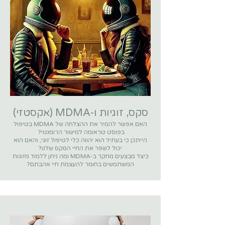
סקס, זוגיות ו-MDMA (אקסטזי
​)
האם אפשר להמיר את ההצלחה של MDMA בטיפול
בפוסט טראומה למישור הרומנטי?
הייתכן כי בעתיד הוא יהווה כלי לטיפול זוגי, והאם הוא
יכול לשפר את החיי הסקס שלנו?
כיצד מבצעים מחקר ב-MDMA ומה ניתן ללמוד מזוגות
המשתמשים בחומר להעצמת חיי אהבתם?